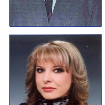
КАТЕРИНА БОЈКОВСКА
Професор