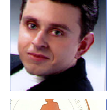
ДАРКО КАЗАНКОВ
Сектор За Финансии