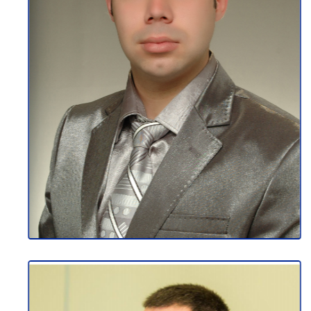
МЛАДЕН КАРАЏОСКИ
Професор